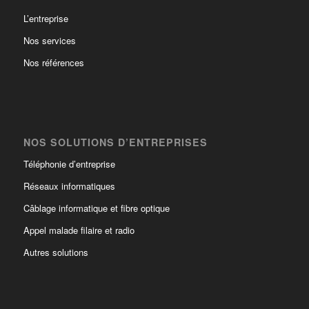
L’entreprise
Nos services
Nos références
NOS SOLUTIONS D’ENTREPRISES
Téléphonie d’entreprise
Réseaux informatiques
Câblage informatique et fibre optique
Appel malade filaire et radio
Autres solutions