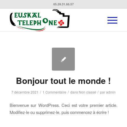
05.59.31.66.57
Bonjour tout le monde !
/
/
/
7 décembre 2021
1 Commentaire
dans
Non classé
par
admin
Bienvenue sur WordPress. Ceci est votre premier article.
Modifiez-le ou supprimez-le, puis commencez à écrire !