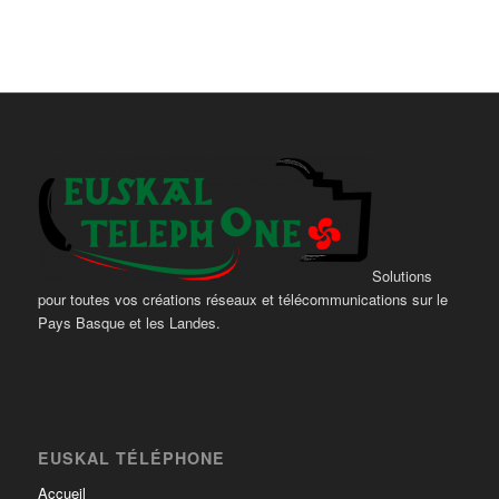
Solutions
pour toutes vos créations réseaux et télécommunications sur le
Pays Basque et les Landes.
EUSKAL TÉLÉPHONE
Accueil