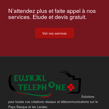
N’attendez plus et faite appel à nos
services. Etude et devis gratuit.
Voir nos services
Solutions
pour toutes vos créations réseaux et télécommunications sur le
Pays Basque et les Landes.