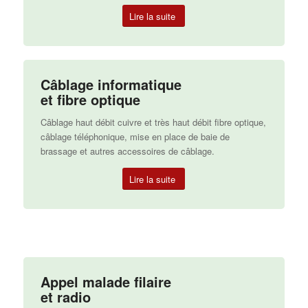
Lire la suite
Câblage informatique
et fibre optique
Câblage haut débit cuivre et très haut débit fibre optique,
câblage téléphonique, mise en place de baie de
brassage et autres accessoires de câblage.
Lire la suite
Appel malade filaire
et radio