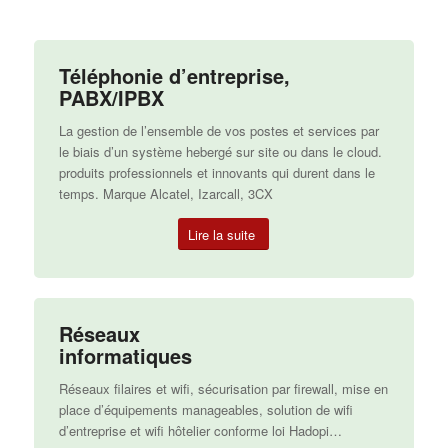
Téléphonie d’entreprise,
PABX/IPBX
La gestion de l’ensemble de vos postes et services par
le biais d’un système hebergé sur site ou dans le cloud.
produits professionnels et innovants qui durent dans le
temps. Marque Alcatel, Izarcall, 3CX
Lire la suite
Réseaux
informatiques
Réseaux filaires et wifi, sécurisation par firewall, mise en
place d’équipements manageables, solution de wifi
d’entreprise et wifi hôtelier conforme loi Hadopi…