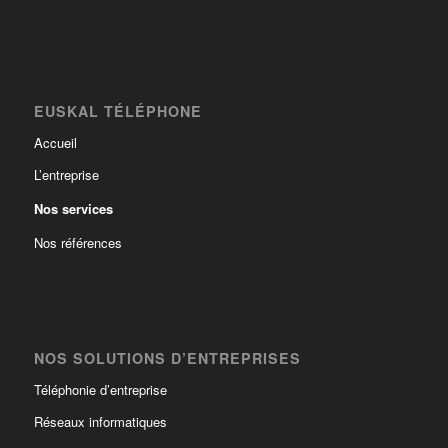
EUSKAL TÉLÉPHONE
Accueil
L’entreprise
Nos services
Nos références
NOS SOLUTIONS D’ENTREPRISES
Téléphonie d’entreprise
Réseaux informatiques