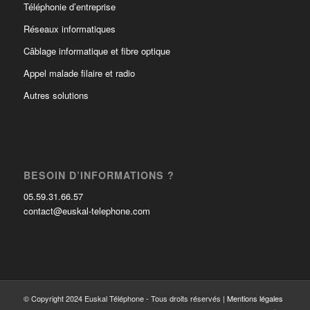
Téléphonie d’entreprise
Réseaux informatiques
Câblage informatique et fibre optique
Appel malade filaire et radio
Autres solutions
BESOIN D’INFORMATIONS ?
05.59.31.66.57
contact@euskal-telephone.com
© Copyright 2024 Euskal Téléphone - Tous droits réservés |
Mentions légales