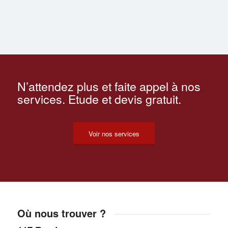
N’attendez plus et faite appel à nos
services. Etude et devis gratuit.
Voir nos services
Où nous trouver ?