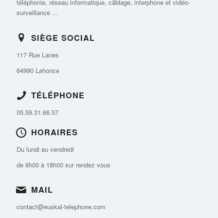
téléphonie, réseau informatique, câblage, interphone et vidéo-
surveillance …
SIÈGE SOCIAL
117 Rue Lanes
64990 Lahonce
TÉLÉPHONE
05.59.31.66.57
HORAIRES
Du lundi au vendredi
de 8h00 à 18h00 sur rendez vous
MAIL
contact@euskal-telephone.com