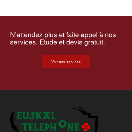
N’attendez plus et faite appel à nos
services. Etude et devis gratuit.
Voir nos services