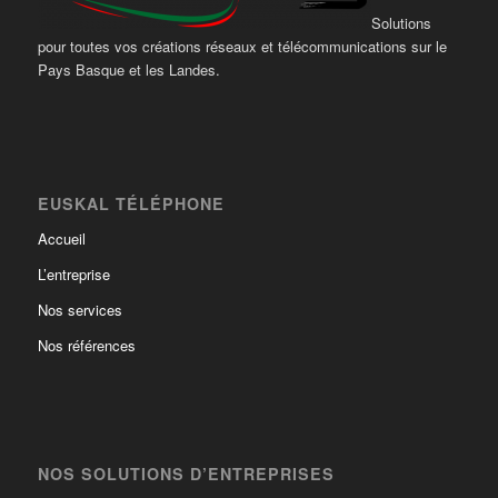
Solutions
pour toutes vos créations réseaux et télécommunications sur le
Pays Basque et les Landes.
EUSKAL TÉLÉPHONE
Accueil
L’entreprise
Nos services
Nos références
NOS SOLUTIONS D’ENTREPRISES